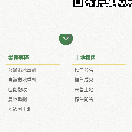
關閉
業務專區
土地標售
公辦市地重劃
標售公告
自辦市地重劃
標售成果
區段徵收
未售土地
農地重劃
標售問答
地籍圖重測