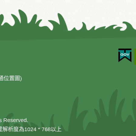
通位置圖)
 Reserved.
解析度為1024 * 768以上