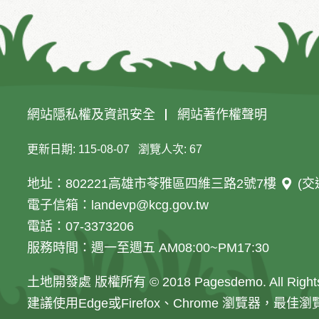
網站隱私權及資訊安全
網站著作權聲明
更新日期
115-08-07
瀏覽人次
67
地址：802221高雄市苓雅區四維三路2號7樓
(交
電子信箱：landevp@kcg.gov.tw
電話：07-3373206
服務時間：週一至週五 AM08:00~PM17:30
土地開發處 版權所有 © 2018 Pagesdemo. All Rights
建議使用Edge或Firefox、Chrome 瀏覽器，最佳瀏覽